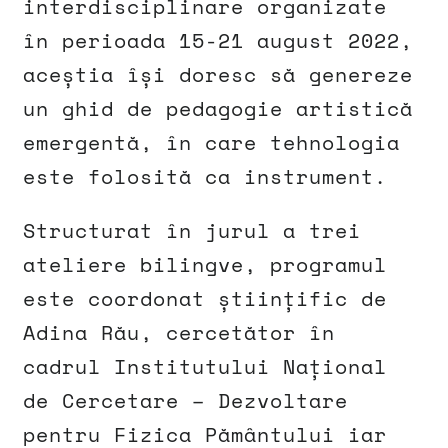
interdisciplinare organizate
în perioada 15-21 august 2022,
aceștia își doresc să genereze
un ghid de pedagogie artistică
emergentă, în care tehnologia
este folosită ca instrument.
Structurat în jurul a trei
ateliere bilingve, programul
este coordonat științific de
Adina Rău, cercetător în
cadrul Institutului Național
de Cercetare – Dezvoltare
pentru Fizica Pământului iar