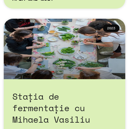
2023
Stația de
fermentație cu
Mihaela Vasiliu