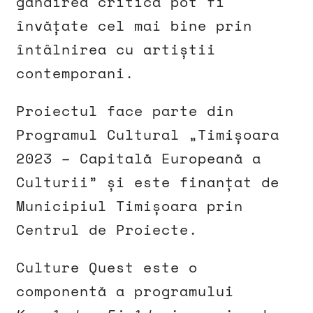
gândirea critică pot fi
învățate cel mai bine prin
întâlnirea cu artiștii
contemporani.
Proiectul face parte din
Programul Cultural „Timișoara
2023 – Capitală Europeană a
Culturii” și este finanțat de
Municipiul Timișoara prin
Centrul de Proiecte.
Culture Quest este o
componentă a programului