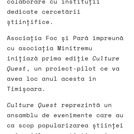
colaborare cu instituții
dedicate cercetării
științifice.
Asociația Foc și Pară împreună
cu asociația Minitremu
inițiază prima ediție
Culture
Quest
, un proiect-pilot ce va
avea loc anul acesta în
Timișoara.
Culture Quest
reprezintă un
ansamblu de evenimente care au
ca scop popularizarea științei