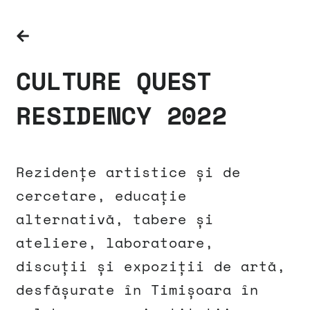
CULTURE QUEST
RESIDENCY 2022
Rezidențe artistice și de
cercetare, educație
alternativă, tabere și
ateliere, laboratoare,
discuții și expoziții de artă,
desfășurate în Timișoara în