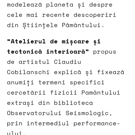
modelează planeta și despre
cele mai recente descoperiri
din Științele Pământului.
“Atelierul de mișcare și
tectonică interioară”
propus
de artistul Claudiu
Cobilanschi explică și fixează
anumiți termeni specifici
cercetării fizicii Pamântului
extrași din biblioteca
Observatorului Seismologic,
prin intermediul performance-
ului.