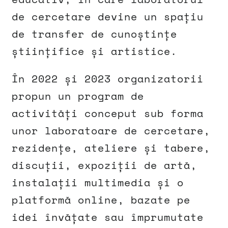
de cercetare devine un spațiu
de transfer de cunoștințe
științifice și artistice.
În 2022 și 2023 organizatorii
propun un program de
activități conceput sub forma
unor laboratoare de cercetare,
rezidențe, ateliere și tabere,
discuții, expoziții de artă,
instalații multimedia și o
platformă online, bazate pe
idei învățate sau împrumutate