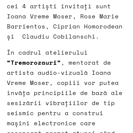
cei 4 artiști invitați sunt
Ioana Vreme Moser, Rose Marie
Barrientos, Ciprian Homorodean
și Claudiu Cobilanschi.
În cadrul atelierului
“Tremorozauri”
, mentorat de
artista audio-vizuală Ioana
Vreme Moser, copiii vor putea
învăța principiile de bază ale
sesizării vibrațiilor de tip
seismic pentru a construi
mașini electronice care