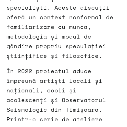
specialiști. Aceste discuții
oferă un context nonformal de
familiarizare cu munca,
metodologia și modul de
gândire propriu speculației
științifice şi filozofice.
În 2022 proiectul aduce
împreună artiști locali și
naționali, copii și
adolescenți și Observatorul
Seismologic din Timișoara.
Printr-o serie de ateliere