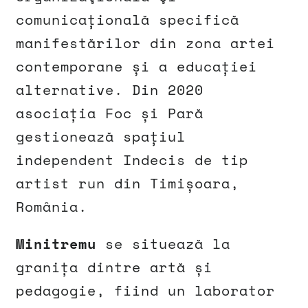
comunicațională specifică
manifestărilor din zona artei
contemporane și a educației
alternative. Din 2020
asociația Foc și Pară
gestionează spațiul
independent Indecis de tip
artist run din Timișoara,
România.
Minitremu
se situează la
granița dintre artă și
pedagogie, fiind un laborator