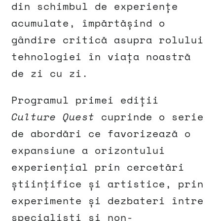
din schimbul de experiențe
acumulate, împărtășind o
gândire critică asupra rolului
tehnologiei în viața noastră
de zi cu zi.
Programul primei ediții
Culture Quest
cuprinde o serie
de abordări ce favorizează o
expansiune a orizontului
experiențial prin cercetări
științifice și artistice, prin
experimente și dezbateri între
specialiști și non-