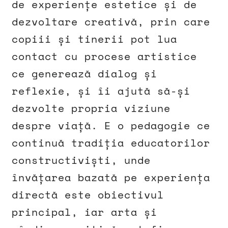
de experiențe estetice și de
dezvoltare creativă, prin care
copiii și tinerii pot lua
contact cu procese artistice
ce generează dialog și
reflexie, și îi ajută să-și
dezvolte propria viziune
despre viață. E o pedagogie ce
continuă tradiția educatorilor
constructiviști, unde
învățarea bazată pe experiența
directă este obiectivul
principal, iar arta și