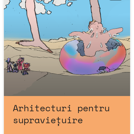
Arhitecturi pentru
supraviețuire