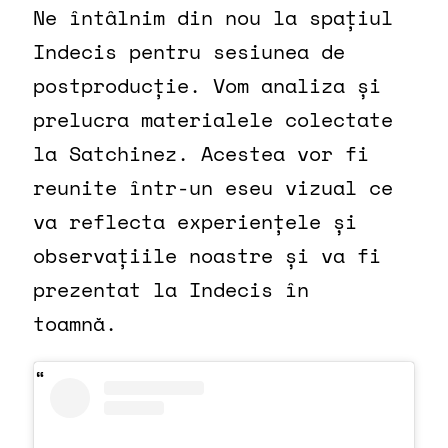
Ne întâlnim din nou la spațiul
Indecis pentru sesiunea de
postproducție. Vom analiza și
prelucra materialele colectate
la Satchinez. Acestea vor fi
reunite într-un eseu vizual ce
va reflecta experiențele și
observațiile noastre și va fi
prezentat la Indecis în
toamnă.