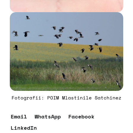
Fotografii: POIM Mlastinile Satchinez
Email
WhatsApp
Facebook
LinkedIn