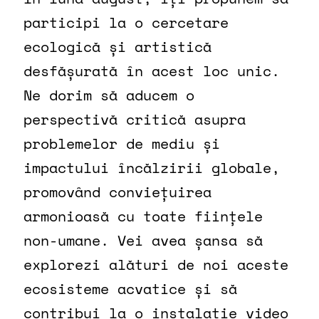
participi la o cercetare
ecologică și artistică
desfășurată în acest loc unic.
Ne dorim să aducem o
perspectivă critică asupra
problemelor de mediu și
impactului încălzirii globale,
promovând conviețuirea
armonioasă cu toate ființele
non-umane. Vei avea șansa să
explorezi alături de noi aceste
ecosisteme acvatice și să
contribui la o instalație video