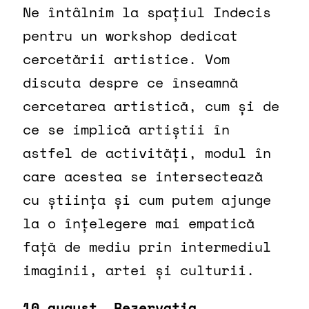
Ne întâlnim la spațiul Indecis
pentru un workshop dedicat
cercetării artistice. Vom
discuta despre ce înseamnă
cercetarea artistică, cum și de
ce se implică artiștii în
astfel de activități, modul în
care acestea se intersectează
cu știința și cum putem ajunge
la o înțelegere mai empatică
față de mediu prin intermediul
imaginii, artei și culturii.
10 august,
Rezervația