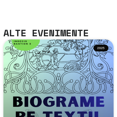
ALTE EVENIMENTE
2025