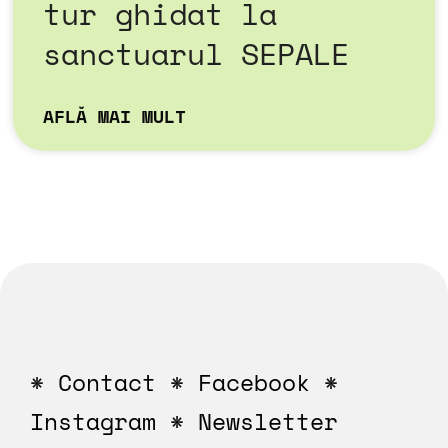
tur ghidat la
sanctuarul SEPALE
AFLĂ MAI MULT
*
Contact
*
Facebook
*
Instagram
*
Newsletter