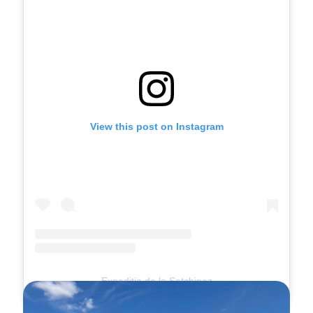
View this post on Instagram
Expediția de la Satchinez