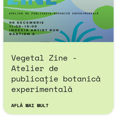
Vegetal Zine -
Atelier de
publicație botanică
experimentală
AFLĂ MAI MULT