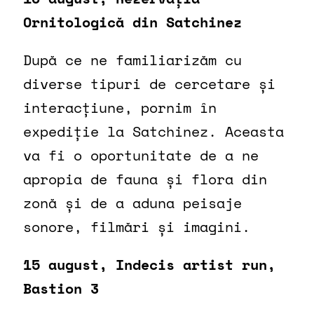
Ornitologică din Satchinez
După ce ne familiarizăm cu
diverse tipuri de cercetare și
interacțiune, pornim în
expediție la Satchinez. Aceasta
va fi o oportunitate de a ne
apropia de fauna și flora din
zonă și de a aduna peisaje
sonore, filmări și imagini.
15 august, Indecis artist run,
Bastion 3