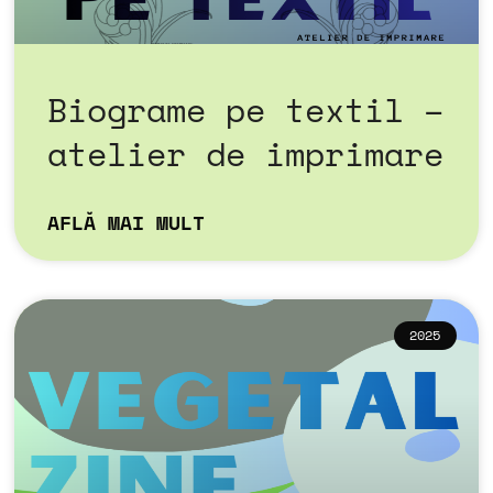
Biograme pe textil –
atelier de imprimare
AFLĂ MAI MULT
2025