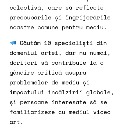
colectivă, care să reflecte
preocupările și îngrijorările
noastre comune pentru mediu.
Căutăm 10 specialiști din
domeniul artei, dar nu numai,
doritori să contribuie la o
gândire critică asupra
problemelor de mediu și
impactului încălzirii globale,
și persoane interesate să se
familiarizeze cu mediul video
art.