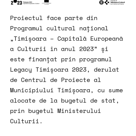
Proiectul face parte din
Programul cultural național
„Timișoara – Capitală Europeană
a Culturii în anul 2023” și
este finanțat prin programul
Legacy Timișoara 2023, derulat
de Centrul de Proiecte al
Municipiului Timișoara, cu sume
alocate de la bugetul de stat,
prin bugetul Ministerului
Culturii.