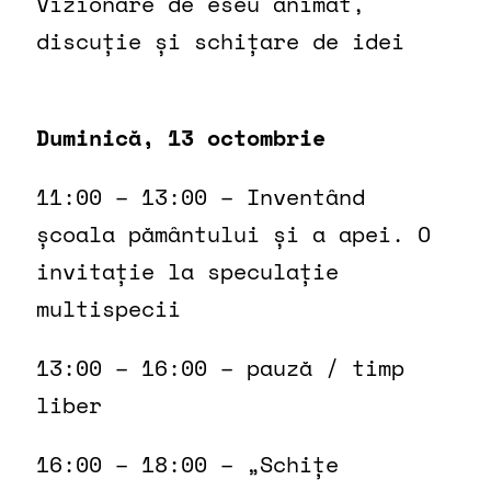
Vizionare de eseu animat,
discuție și schițare de idei
Duminică, 13 octombrie
11:00 – 13:00 – Inventând
școala pământului și a apei. O
invitație la speculație
multispecii
13:00 – 16:00 – pauză / timp
liber
16:00 – 18:00 – „Schițe