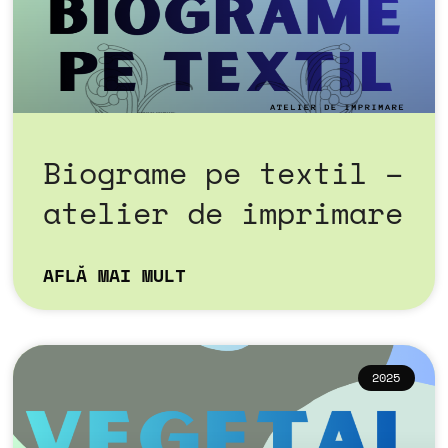
Biograme pe textil –
atelier de imprimare
AFLĂ MAI MULT
2025