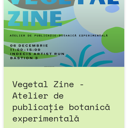
Vegetal Zine -
Atelier de
publicație botanică
experimentală