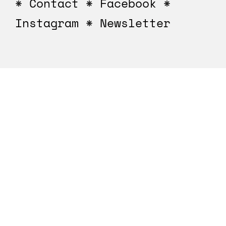
*
Contact
*
Facebook
*
Instagram
*
Newsletter