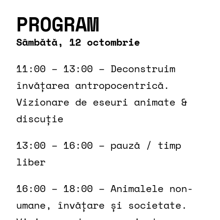
PROGRAM
Sâmbătă, 12 octombrie
11:00 – 13:00 – Deconstruim
învățarea antropocentrică.
Vizionare de eseuri animate &
discuție
13:00 – 16:00 – pauză / timp
liber
16:00 – 18:00 – Animalele non-
umane, învățare și societate.