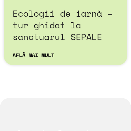
Ecologii de iarnă –
tur ghidat la
sanctuarul SEPALE
AFLĂ MAI MULT