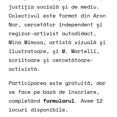
justiția socială și de mediu.
Colectivul este format din Aron
Nor, cercetător independent și
regizor-artivist autodidact,
Mina Mimosa, artistă vizuală și
ilustratoare, și M. Martelli,
scriitoare și cercetătoare-
activistă.
Participarea este gratuită, dar
se face pe bază de înscriere,
completând
formularul
. Avem 12
locuri disponibile.